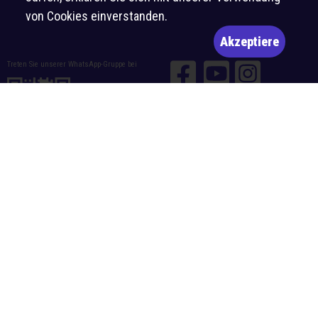
von Cookies einverstanden.
Akzeptiere
Treten Sie unserer WhatsApp-Gruppe bei