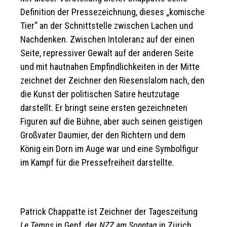
Definition der Pressezeichnung, dieses „komische
Tier“ an der Schnittstelle zwischen Lachen und
Nachdenken. Zwischen Intoleranz auf der einen
Seite, repressiver Gewalt auf der anderen Seite
und mit hautnahen Empfindlichkeiten in der Mitte
zeichnet der Zeichner den Riesenslalom nach, den
die Kunst der politischen Satire heutzutage
darstellt. Er bringt seine ersten gezeichneten
Figuren auf die Bühne, aber auch seinen geistigen
Großvater Daumier, der den Richtern und dem
König ein Dorn im Auge war und eine Symbolfigur
im Kampf für die Pressefreiheit darstellte.
Patrick Chappatte ist Zeichner der Tageszeitung
Le Temps
in Genf, der
NZZ am Sonntag
in Zürich