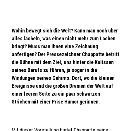
Wohin bewegt sich die Welt? Kann man noch über
alles lächeln, was einen nicht mehr zum Lachen
bringt? Muss man Ihnen eine Zeichnung
anfertigen? Der Pressezeichner Chappatte betritt
die Bühne mit dem Ziel, uns hinter die Kulissen
seines Berufs zu führen, ja sogar in die
Windungen seines Gehirns. Dort, wo die kleinen
Ereignisse und die großen Dramen der Welt auf
einer leeren Seite zu ein paar schwarzen
Strichen mit einer Prise Humor gerinnen.
Mit dieser Vorstellung bietet Chappatte seine