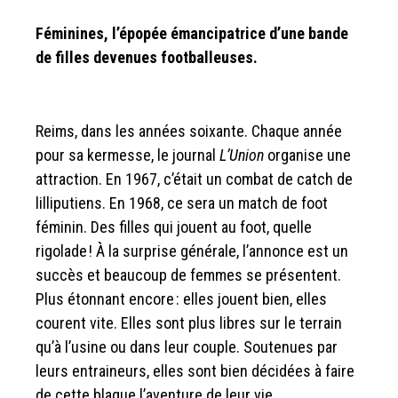
Féminines, l’épopée émancipatrice d’une bande
de filles devenues footballeuses.
Reims, dans les années soixante. Chaque année
pour sa kermesse, le journal
L’Union
organise une
attraction. En 1967, c’était un combat de catch de
lilliputiens. En 1968, ce sera un match de foot
féminin. Des filles qui jouent au foot, quelle
rigolade ! À la surprise générale, l’annonce est un
succès et beaucoup de femmes se présentent.
Plus étonnant encore : elles jouent bien, elles
courent vite. Elles sont plus libres sur le terrain
qu’à l’usine ou dans leur couple. Soutenues par
leurs entraineurs, elles sont bien décidées à faire
de cette blague l’aventure de leur vie.