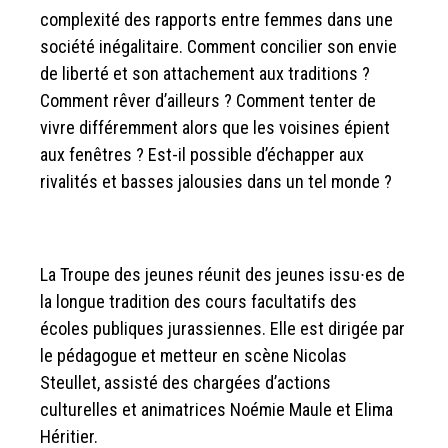
complexité des rapports entre femmes dans une
société inégalitaire. Comment concilier son envie
de liberté et son attachement aux traditions ?
Comment rêver d’ailleurs ? Comment tenter de
vivre différemment alors que les voisines épient
aux fenêtres ? Est-il possible d’échapper aux
rivalités et basses jalousies dans un tel monde ?
La Troupe des jeunes réunit des jeunes issu∙es de
la longue tradition des cours facultatifs des
écoles publiques jurassiennes. Elle est dirigée par
le pédagogue et metteur en scène Nicolas
Steullet, assisté des chargées d’actions
culturelles et animatrices Noémie Maule et Elima
Héritier.