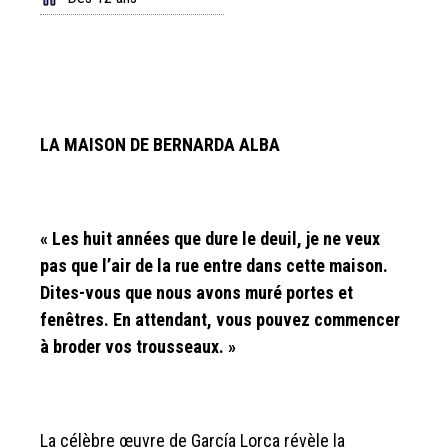
LA MAISON DE BERNARDA ALBA
« Les huit années que dure le deuil, je ne veux
pas que l’air de la rue entre dans cette maison.
Dites-vous que nous avons muré portes et
fenêtres. En attendant, vous pouvez commencer
à broder vos trousseaux. »
La célèbre œuvre de García Lorca révèle la