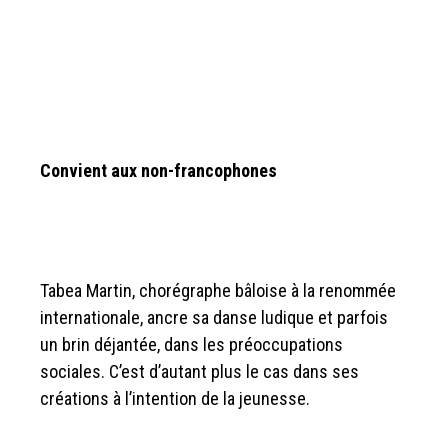
Convient aux non-francophones
Tabea Martin, chorégraphe bâloise à la renommée
internationale, ancre sa danse ludique et parfois
un brin déjantée, dans les préoccupations
sociales. C’est d’autant plus le cas dans ses
créations à l’intention de la jeunesse.