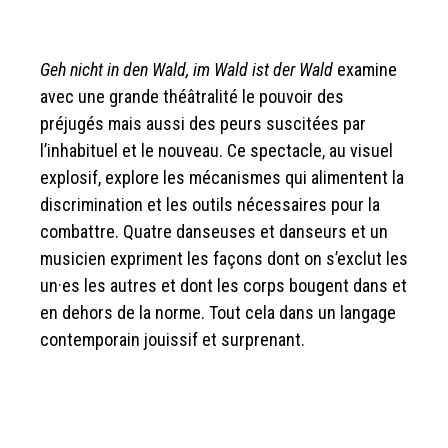
Geh nicht in den Wald, im Wald ist der Wald
examine
avec une grande théâtralité le pouvoir des
préjugés mais aussi des peurs suscitées par
l’inhabituel et le nouveau. Ce spectacle, au visuel
explosif, explore les mécanismes qui alimentent la
discrimination et les outils nécessaires pour la
combattre. Quatre danseuses et danseurs et un
musicien expriment les façons dont on s’exclut les
un·es les autres et dont les corps bougent dans et
en dehors de la norme. Tout cela dans un langage
contemporain jouissif et surprenant.