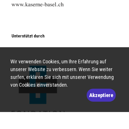
Unterstützt durch
Wir verwenden Cookies, um Ihre Erfahrung auf
unserer Website zu verbessern. Wenn Sie weiter
surfen, erklären Sie sich mit unserer Verwendung
von Cookies einverstanden.
Akzeptiere