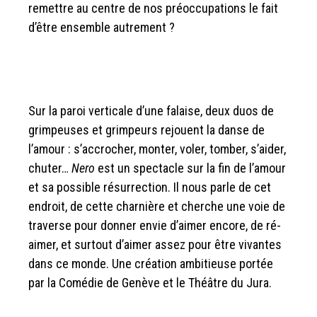
remettre au centre de nos préoccupations le fait
d’être ensemble autrement ?
Sur la paroi verticale d’une falaise, deux duos de
grimpeuses et grimpeurs rejouent la danse de
l’amour : s’accrocher, monter, voler, tomber, s’aider,
chuter…
Nero
est un spectacle sur la fin de l’amour
et sa possible résurrection. Il nous parle de cet
endroit, de cette charnière et cherche une voie de
traverse pour donner envie d’aimer encore, de ré-
aimer, et surtout d’aimer assez pour être vivantes
dans ce monde. Une création ambitieuse portée
par la Comédie de Genève et le Théâtre du Jura.