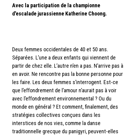
Avec la participation de la championne
d'escalade jurassienne Katherine Choong.
Deux femmes occidentales de 40 et 50 ans.
Séparées. L’une a deux enfants qui viennent de
partir de chez elle. L’autre n’en a pas. N’arrive pas à
en avoir. Ne rencontre pas la bonne personne pour
les faire. Les deux femmes s’interrogent. Est-ce
que l’effondrement de l’amour n’aurait pas à voir
avec l’effondrement environnemental ? Ou du
monde en général ? Et comment, finalement, des
stratégies collectives conçues dans les
interstices de nos vies, comme la danse
traditionnelle grecque du panigyri, peuvent-elles