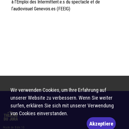
à lʼEmploi des Intermittent.e.s du spectacle et de
lʼaudiovisuel Genevois.es (FEEIG)
Wir verwenden Cookies, um Ihre Erfahrung auf
unserer Website zu verbessern. Wenn Sie weiter
surfen, erklären Sie sich mit unserer Verwendung
von Cookies einverstanden.
Akzeptiere
Route de Bâle 10