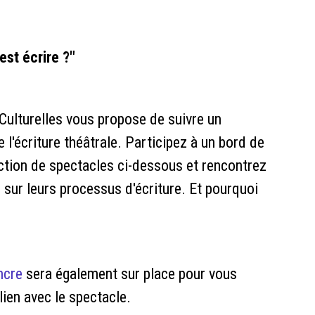
st écrire ?"
 Culturelles vous propose de suivre un
l'écriture théâtrale. Participez à un bord de
ection de spectacles ci-dessous et rencontrez
 sur leurs processus d'écriture. Et pourquoi
ncre
sera également sur place pour vous
lien avec le spectacle.