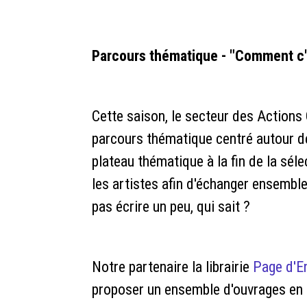
Parcours thématique - "Comment c'e
Cette saison, le secteur des Actions
parcours thématique centré autour de 
plateau thématique à la fin de la sél
les artistes afin d'échanger ensemble
pas écrire un peu, qui sait ?
Notre partenaire la librairie
Page d'E
proposer un ensemble d'ouvrages en 