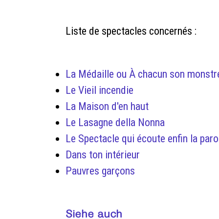
Liste de spectacles concernés :
La Médaille ou À chacun son monstr
Le Vieil incendie
La Maison d'en haut
Le Lasagne della Nonna
Le Spectacle qui écoute enfin la par
Dans ton intérieur
Pauvres garçons
Siehe auch