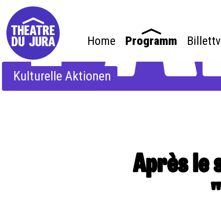
Home
Programm
Billett
Kulturelle Aktionen
Après le 
"