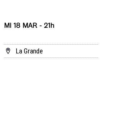
MI 18 MAR - 21h
La Grande