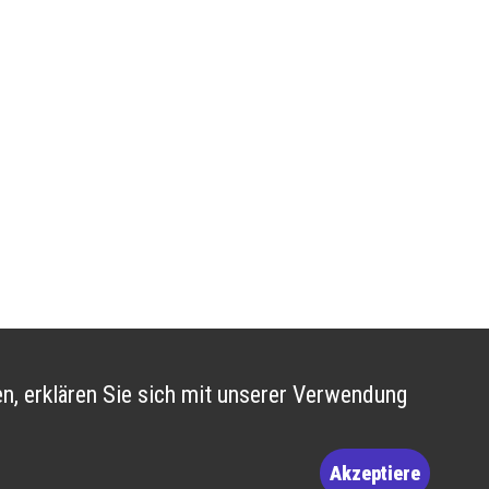
n, erklären Sie sich mit unserer Verwendung
Akzeptiere