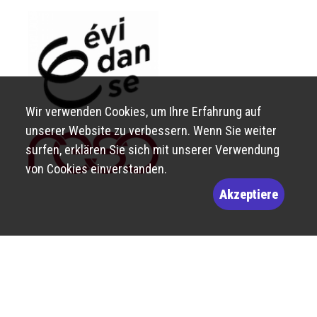
Wir verwenden Cookies, um Ihre Erfahrung auf
unserer Website zu verbessern. Wenn Sie weiter
surfen, erklären Sie sich mit unserer Verwendung
von Cookies einverstanden.
Akzeptiere