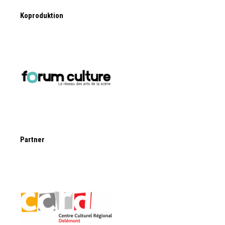
Koproduktion
Partner