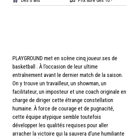
Dès 6 ans
Prix libre dès 10.-
PLAYGROUND met en scène cinq joueur.ses de
basketball . À l’occasion de leur ultime
entraînement avant le dernier match de la saison.
On y trouve un travailleur, un showman, un
facilitateur, un imposteur et une coach originale en
charge de diriger cette étrange constellation
humaine. À force de courage et de pugnacité,
cette équipe atypique semble toutefois
développer les qualités requises pour aller
arracher la victoire qui la sauvera d’une humiliante