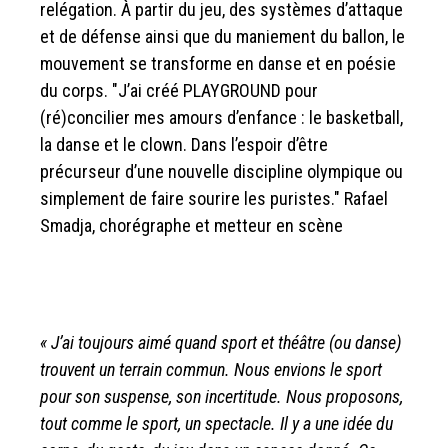
relégation. À partir du jeu, des systèmes d’attaque
et de défense ainsi que du maniement du ballon, le
mouvement se transforme en danse et en poésie
du corps. "J’ai créé PLAYGROUND pour
(ré)concilier mes amours d’enfance : le basketball,
la danse et le clown. Dans l’espoir d’être
précurseur d’une nouvelle discipline olympique ou
simplement de faire sourire les puristes." Rafael
Smadja, chorégraphe et metteur en scène
« J’ai toujours aimé quand sport et théâtre (ou danse)
trouvent un terrain commun. Nous envions le sport
pour son suspense, son incertitude. Nous proposons,
tout comme le sport, un spectacle. Il y a une idée du