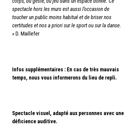
corps, du geste, du jeu dans un espace donné. Ce
spectacle hors les murs est aussi l’occasion de
toucher un public moins habitué et de briser nos
certitudes et nos a priori sur le sport ou sur la danse.
»
D. Maillefer
Infos supplémentaires :
En cas de très mauvais
temps, nous vous informerons du lieu de repli.
Spectacle visuel, adapté aux personnes avec une
déficience auditive.