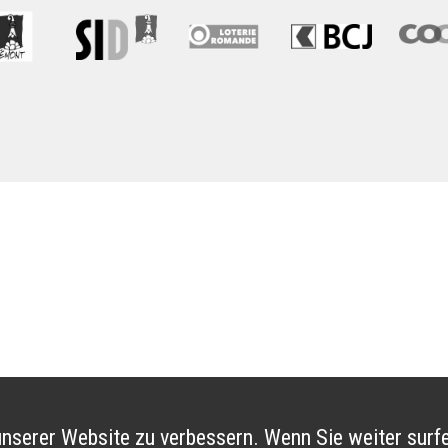
nserer Website zu verbessern. Wenn Sie weiter surfe