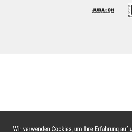
Wir verwenden Cookies, um Ihre Erfahrung auf u