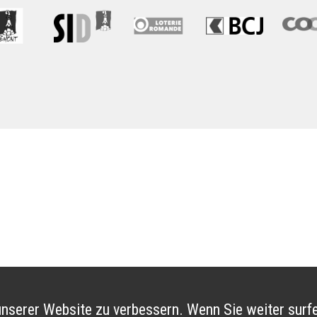
nserer Website zu verbessern. Wenn Sie weiter surfe