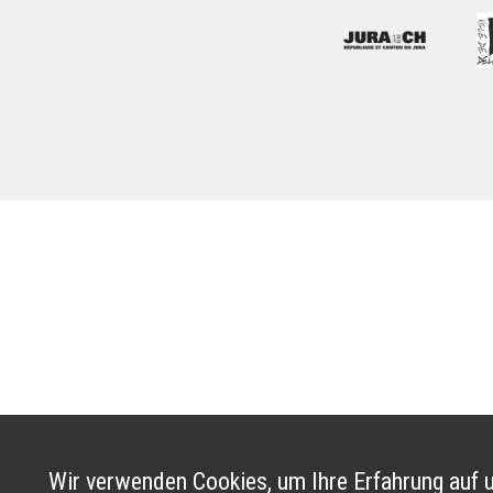
Wir verwenden Cookies, um Ihre Erfahrung auf u