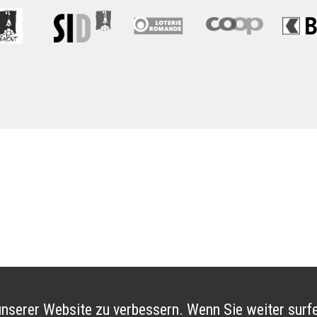
nserer Website zu verbessern. Wenn Sie weiter surfe