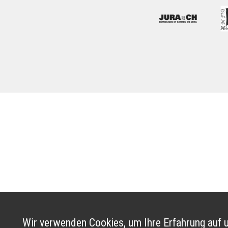
Wir verwenden Cookies, um Ihre Erfahrung auf u