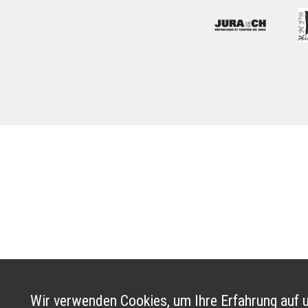
Wir verwenden Cookies, um Ihre Erfahrung auf u