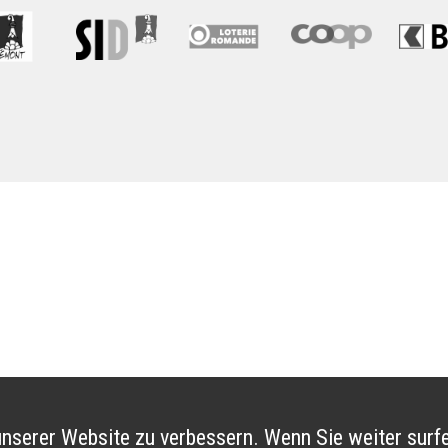
nserer Website zu verbessern. Wenn Sie weiter surfe