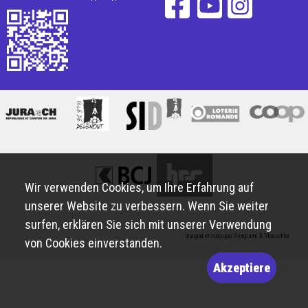
Wir verwenden Cookies, um Ihre Erfahrung auf
unserer Website zu verbessern. Wenn Sie weiter
surfen, erklären Sie sich mit unserer Verwendung
Imaginé et conçu par
Giorgianni & Moeschler
von Cookies einverstanden.
Akzeptiere