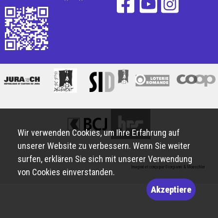
Wir verwenden Cookies, um Ihre Erfahrung auf
unserer Website zu verbessern. Wenn Sie weiter
surfen, erklären Sie sich mit unserer Verwendung
Imaginé et conçu par
Giorgianni & Moeschler
von Cookies einverstanden.
Akzeptiere