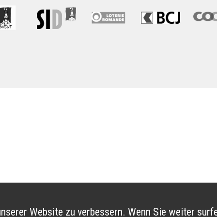
nserer Website zu verbessern. Wenn Sie weiter surfe