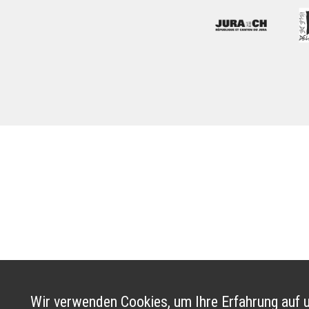
Wir verwenden Cookies, um Ihre Erfahrung auf u