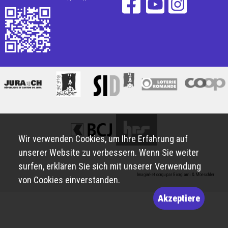
Wir verwenden Cookies, um Ihre Erfahrung auf
unserer Website zu verbessern. Wenn Sie weiter
surfen, erklären Sie sich mit unserer Verwendung
Imaginé et conçu par
Giorgianni & Moeschler
von Cookies einverstanden.
Akzeptiere