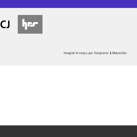
Imaginé et conçu par
Giorgianni & Moeschler