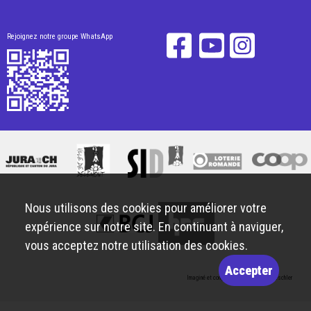
Rejoignez notre groupe WhatsApp
Nous utilisons des cookies pour améliorer votre
expérience sur notre site. En continuant à naviguer,
vous acceptez notre utilisation des cookies.
Accepter
Imaginé et conçu par
Giorgianni & Moeschler