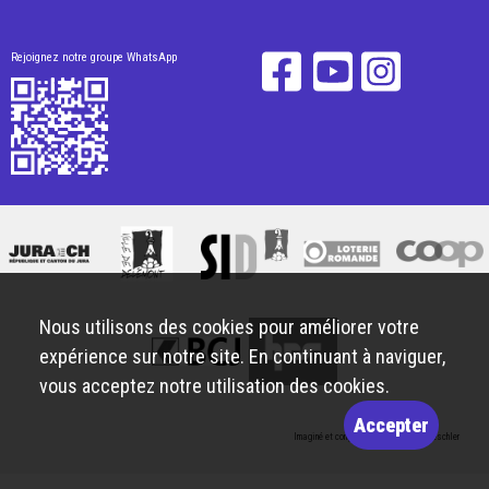
Rejoignez notre groupe WhatsApp
Nous utilisons des cookies pour améliorer votre
expérience sur notre site. En continuant à naviguer,
vous acceptez notre utilisation des cookies.
Accepter
Imaginé et conçu par
Giorgianni & Moeschler