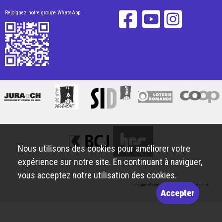
Rejoignez notre groupe WhatsApp
Nous utilisons des cookies pour améliorer votre
expérience sur notre site. En continuant à naviguer,
vous acceptez notre utilisation des cookies.
Imaginé et conçu par
Giorgianni & Moeschler
Accepter