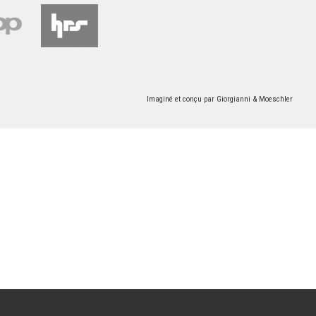
Imaginé et conçu par
Giorgianni & Moeschler