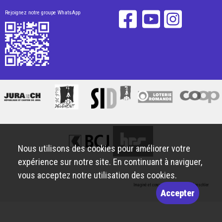
Rejoignez notre groupe WhatsApp
Nous utilisons des cookies pour améliorer votre
expérience sur notre site. En continuant à naviguer,
vous acceptez notre utilisation des cookies.
Imaginé et conçu par
Giorgianni & Moeschler
Accepter