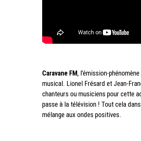
Caravane FM
, l’émission-phénomène 
musical. Lionel Frésard et Jean-Fran
chanteurs ou musiciens pour cette ad
passe à la télévision ! Tout cela da
mélange aux ondes positives.