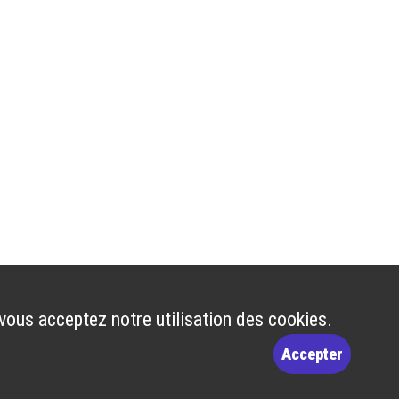
 vous acceptez notre utilisation des cookies.
Accepter