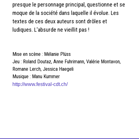
presque le personnage principal, questionne et se
moque de la société dans laquelle il évolue. Les
textes de ces deux auteurs sont drôles et
ludiques. L'absurde ne vieillit pas !
Mise en scène : Mélanie Plüss
Jeu : Roland Doutaz, Anne Fuhrimann, Valérie Montavon,
Romane Lerch, Jessica Haegeli
Musique : Manu Kummer
http://www.festival-cdt.ch/