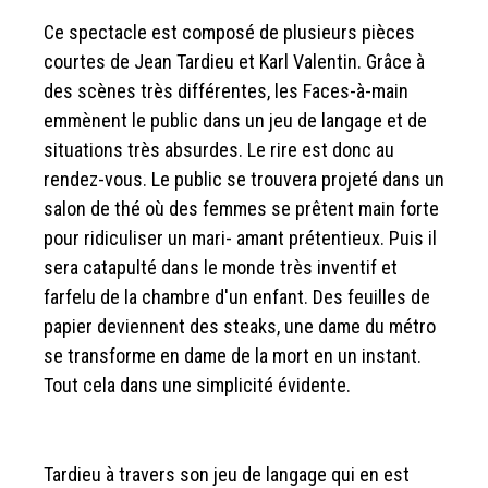
Ce spectacle est composé de plusieurs pièces
courtes de Jean Tardieu et Karl Valentin. Grâce à
des scènes très différentes, les Faces-à-main
emmènent le public dans un jeu de langage et de
situations très absurdes. Le rire est donc au
rendez-vous. Le public se trouvera projeté dans un
salon de thé où des femmes se prêtent main forte
pour ridiculiser un mari- amant prétentieux. Puis il
sera catapulté dans le monde très inventif et
farfelu de la chambre d'un enfant. Des feuilles de
papier deviennent des steaks, une dame du métro
se transforme en dame de la mort en un instant.
Tout cela dans une simplicité évidente.
Tardieu à travers son jeu de langage qui en est