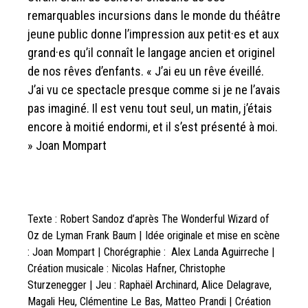
remarquables incursions dans le monde du théâtre
jeune public donne l’impression aux petit·es et aux
grand·es qu’il connaît le langage ancien et originel
de nos rêves d’enfants. « J’ai eu un rêve éveillé.
J’ai vu ce spectacle presque comme si je ne l’avais
pas imaginé. Il est venu tout seul, un matin, j’étais
encore à moitié endormi, et il s’est présenté à moi.
» Joan Mompart
Texte : Robert Sandoz d’après The Wonderful Wizard of
Oz de Lyman Frank Baum | Idée originale et mise en scène
: Joan Mompart | Chorégraphie : Alex Landa Aguirreche |
Création musicale : Nicolas Hafner, Christophe
Sturzenegger | Jeu : Raphaël Archinard, Alice Delagrave,
Magali Heu, Clémentine Le Bas, Matteo Prandi | Création