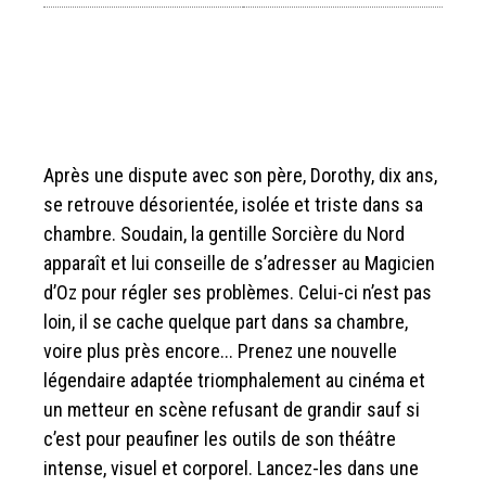
Après une dispute avec son père, Dorothy, dix ans,
se retrouve désorientée, isolée et triste dans sa
chambre. Soudain, la gentille Sorcière du Nord
apparaît et lui conseille de s’adresser au Magicien
d’Oz pour régler ses problèmes. Celui-ci n’est pas
loin, il se cache quelque part dans sa chambre,
voire plus près encore... Prenez une nouvelle
légendaire adaptée triomphalement au cinéma et
un metteur en scène refusant de grandir sauf si
c’est pour peaufiner les outils de son théâtre
intense, visuel et corporel. Lancez-les dans une