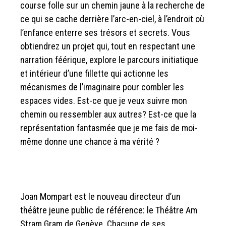
course folle sur un chemin jaune à la recherche de
ce qui se cache derrière l’arc-en-ciel, à l’endroit où
l’enfance enterre ses trésors et secrets. Vous
obtiendrez un projet qui, tout en respectant une
narration féérique, explore le parcours initiatique
et intérieur d’une fillette qui actionne les
mécanismes de l’imaginaire pour combler les
espaces vides. Est-ce que je veux suivre mon
chemin ou ressembler aux autres? Est-ce que la
représentation fantasmée que je me fais de moi-
même donne une chance à ma vérité ?
Joan Mompart est le nouveau directeur d’un
théâtre jeune public de référence: le Théâtre Am
Stram Gram de Genève. Chacune de ses