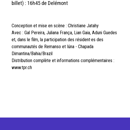
billet) : 16h45 de Delémont
Conception et mise en scène : Christiane Jatahy
Avec : Gal Pereira, Juliana França, Lian Gaia, Aduni Guedes
et, dans le film, la participation des résident·es des
communautés de Remanso et Iúna - Chapada
Dimantina/Bahia/Brazil
Distribution complète et informations complémentaires :
www.tpr.ch