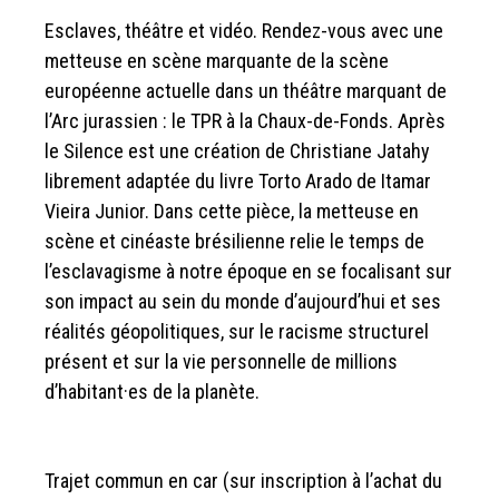
Esclaves, théâtre et vidéo. Rendez-vous avec une
metteuse en scène marquante de la scène
européenne actuelle dans un théâtre marquant de
l’Arc jurassien : le TPR à la Chaux-de-Fonds. Après
le Silence est une création de Christiane Jatahy
librement adaptée du livre Torto Arado de Itamar
Vieira Junior. Dans cette pièce, la metteuse en
scène et cinéaste brésilienne relie le temps de
l’esclavagisme à notre époque en se focalisant sur
son impact au sein du monde d’aujourd’hui et ses
réalités géopolitiques, sur le racisme structurel
présent et sur la vie personnelle de millions
d’habitant·es de la planète.
Trajet commun en car (sur inscription à l’achat du