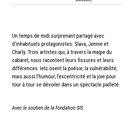
Un temps de midi surprenant partagé avec
d'inhabituels protagonistes: Slava, Jennie et
Charly. Trois artistes qui, à travers la magie du
cabaret, nous racontent leurs fissures et leurs
différences. Iels osent la poésie, la vulnérabilité,
mais aussi l’humour, l’excentricité et la joie pour
tour à tour se dévoiler dans un spectacle pailleté.
Avec le soutien de la fondation SIS