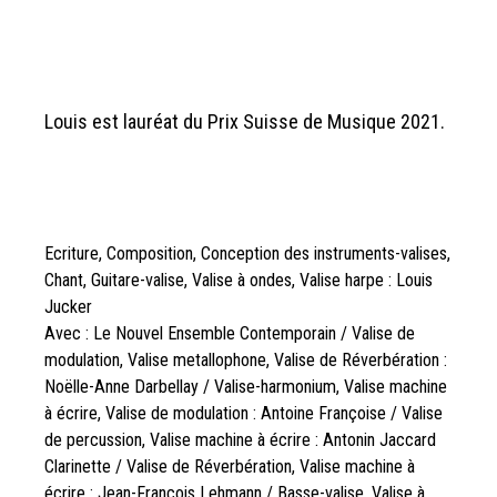
Louis est lauréat du Prix Suisse de Musique 2021.
Ecriture, Composition, Conception des instruments-valises,
Chant, Guitare-valise, Valise à ondes, Valise harpe : Louis
Jucker
Avec : Le Nouvel Ensemble Contemporain / Valise de
modulation, Valise metallophone, Valise de Réverbération :
Noëlle-Anne Darbellay / Valise-harmonium, Valise machine
à écrire, Valise de modulation : Antoine Françoise / Valise
de percussion, Valise machine à écrire : Antonin Jaccard
Clarinette / Valise de Réverbération, Valise machine à
écrire : Jean-François Lehmann / Basse-valise, Valise à