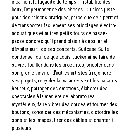
incarnent la fugacité du temps, l’instabilité des
lieux, l’impermanence des choses. Ou alors juste
pour des raisons pratiques, parce que cela permet
de transporter facilement ses bricolages électro-
acoustiques et autres petits tours de passe-
passe sonores qu’il prend plaisir à déballer et
dévoiler au fil de ses concerts. Suitcase Suite
condense tout ce que Louis Jucker aime faire de
sa vie : fouiller dans les brocantes, bricoler dans
son grenier, inviter d’autres artistes à rejoindre
ses projets, recycler la maladresse et les hasards
heureux, partager des émotions, élaborer des
spectacles à la manière de laboratoires
mystérieux, faire vibrer des cordes et tourner des
boutons, sonoriser des mécanismes, distordre les
sons et les images, tirer des câbles et chanter à
plusieurs.