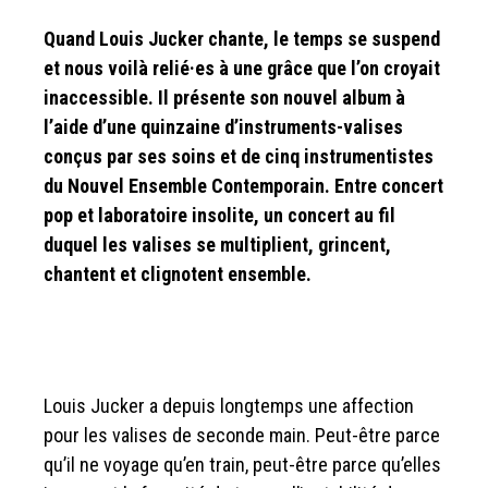
Quand Louis Jucker chante, le temps se suspend
et nous voilà relié·es à une grâce que l’on croyait
inaccessible. Il présente son nouvel album à
l’aide d’une quinzaine d’instruments-valises
conçus par ses soins et de cinq instrumentistes
du Nouvel Ensemble Contemporain. Entre concert
pop et laboratoire insolite, un concert au fil
duquel les valises se multiplient, grincent,
chantent et clignotent ensemble.
Louis Jucker a depuis longtemps une affection
pour les valises de seconde main. Peut-être parce
qu’il ne voyage qu’en train, peut-être parce qu’elles