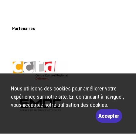
Partenaires
Nous utilisons des cookies pour améliorer votre
expérience sur notre site. En continuant à naviguer,
vous acceptez notre utilisation des cookies.
Accepter