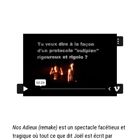
Nos Adieux (remake)
est un spectacle facétieux et
tragique où tout ce que dit Joël est écrit par