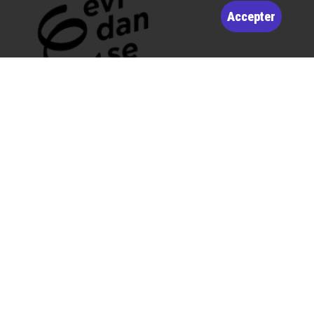
Accepter
Route de Bâle 10