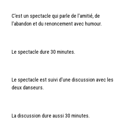
C'est un spectacle qui parle de l'amitié, de
l'abandon et du renoncement avec humour.
Le spectacle dure 30 minutes.
Le spectacle est suivi d'une discussion avec les
deux danseurs.
La discussion dure aussi 30 minutes.