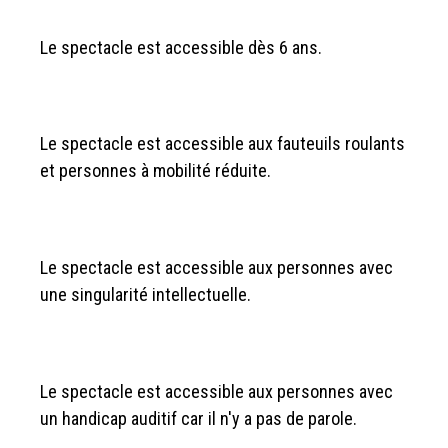
Le spectacle est accessible dès 6 ans.
Le spectacle est accessible aux fauteuils roulants
et personnes à mobilité réduite.
Le spectacle est accessible aux personnes avec
une singularité intellectuelle.
Le spectacle est accessible aux personnes avec
un handicap auditif car il n'y a pas de parole.