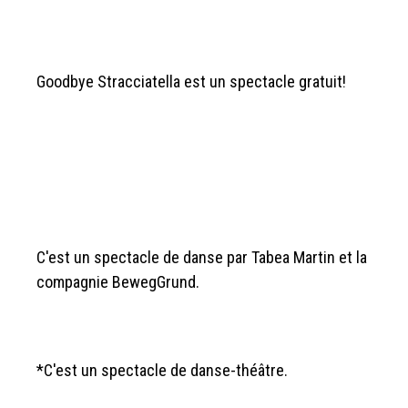
Goodbye Stracciatella est un spectacle gratuit!
C'est un spectacle de danse par Tabea Martin et la
compagnie BewegGrund.
*C'est un spectacle de danse-théâtre.