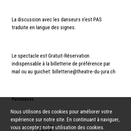
La discussion avec les danseurs n'est PAS
traduite en langue des signes.
Le spectacle est Gratuit-Réservation
indispensable à la billetterie de préférence par
mail ou au guichet: billetterie@theatre-du-jura.ch
Partenaires
Nous utilisons des cookies pour améliorer votre
expérience sur notre site. En continuant à naviguer,
vous acceptez notre utilisation des cookies.