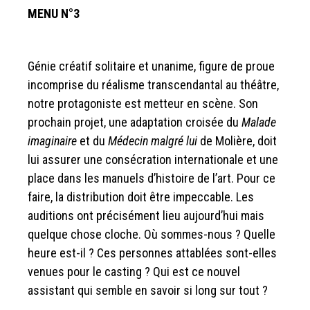
MENU N°3
Génie créatif solitaire et unanime, figure de proue
incomprise du réalisme transcendantal au théâtre,
notre protagoniste est metteur en scène. Son
prochain projet, une adaptation croisée du
Malade
imaginaire
et du
Médecin malgré lui
de Molière, doit
lui assurer une consécration internationale et une
place dans les manuels d’histoire de l’art. Pour ce
faire, la distribution doit être impeccable. Les
auditions ont précisément lieu aujourd’hui mais
quelque chose cloche. Où sommes-nous ? Quelle
heure est-il ? Ces personnes attablées sont-elles
venues pour le casting ? Qui est ce nouvel
assistant qui semble en savoir si long sur tout ?