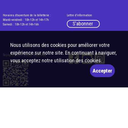
Horaires d’ouverture de la billetterie :
Lettre d’information
Mardi-vendredi : 10h-12h et 14h-17h
S'abonner
Samedi : 10h-12h et 14h-16h
Nous utilisons des cookies pour améliorer votre
expérience sur notre site. En continuant à naviguer,
Rejoignez notre groupe WhatsApp
vous acceptez notre utilisation des cookies.
Accepter