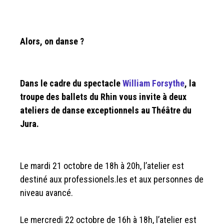
Alors, on danse ?
Dans le cadre du spectacle
William Forsythe
, la
troupe des ballets du Rhin vous invite à deux
ateliers de danse exceptionnels au Théâtre du
Jura.
Le mardi 21 octobre de 18h à 20h, l’atelier est
destiné aux professionels.les et aux personnes de
niveau avancé.
Le mercredi 22 octobre de 16h à 18h, l’atelier est