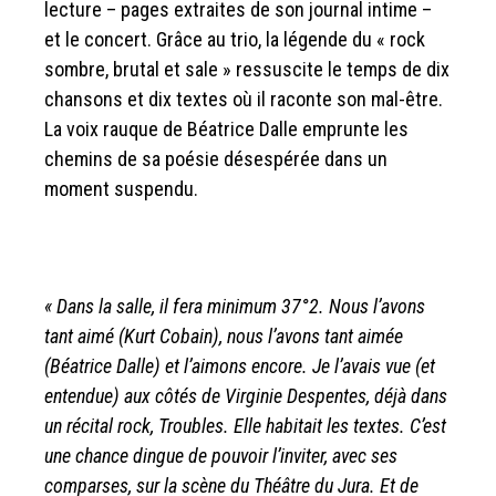
lecture – pages extraites de son journal intime –
et le concert. Grâce au trio, la légende du « rock
sombre, brutal et sale » ressuscite le temps de dix
chansons et dix textes où il raconte son mal-être.
La voix rauque de Béatrice Dalle emprunte les
chemins de sa poésie désespérée dans un
moment suspendu.
« Dans la salle, il fera minimum 37°2. Nous l’avons
tant aimé (Kurt Cobain), nous l’avons tant aimée
(Béatrice Dalle) et l’aimons encore. Je l’avais vue (et
entendue) aux côtés de Virginie Despentes, déjà dans
un récital rock, Troubles. Elle habitait les textes. C’est
une chance dingue de pouvoir l’inviter, avec ses
comparses, sur la scène du Théâtre du Jura. Et de