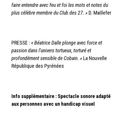
faire entendre avec feu et foi les mots et notes du
plus célèbre membre du Club des 27. »
D. Maillefer
PRESSE :
« Béatrice Dalle plonge avec force et
passion dans l’univers
tortueux, torturé et
profondément sensible de Cobain. »
La Nouvelle
République des Pyrénées
Info supplémentaire : Spectacle sonore adapté
aux personnes avec un handicap visuel