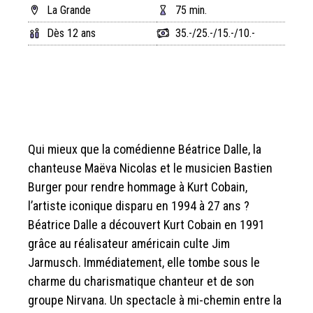
La Grande
75 min.
Dès 12 ans
35.-/25.-/15.-/10.-
Qui mieux que la comédienne Béatrice Dalle, la
chanteuse Maëva Nicolas et le musicien Bastien
Burger pour rendre hommage à Kurt Cobain,
l’artiste iconique disparu en 1994 à 27 ans ?
Béatrice Dalle a découvert Kurt Cobain en 1991
grâce au réalisateur américain culte Jim
Jarmusch. Immédiatement, elle tombe sous le
charme du charismatique chanteur et de son
groupe Nirvana. Un spectacle à mi-chemin entre la