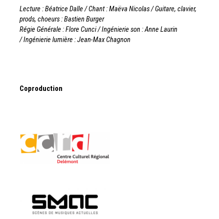
Lecture : Béatrice Dalle /
Chant : Maëva Nicolas /
Guitare, clavier,
prods, choeurs : Bastien Burger
Régie Générale : Flore Cunci /
Ingénierie son : Anne Laurin
/
Ingénierie lumière : Jean-Max Chagnon
Coproduction