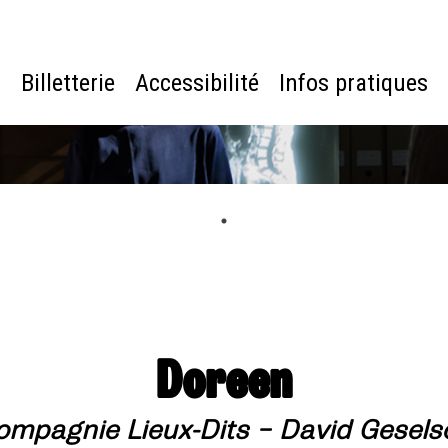
e
Billetterie
Accessibilité
Infos pratiques
Doreen
ompagnie Lieux-Dits – David Gesels