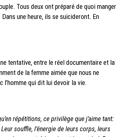
couple. Tous deux ont préparé de quoi manger
. Dans une heure, ils se suicideront. En
’une tentative, entre le réel documentaire et la
tamment de la femme aimée que nous ne
 l’homme qui dit lui devoir la vie.
u’en répétitions, ce privilège que j’aime tant:
 Leur souffle, l’énergie de leurs corps, leurs