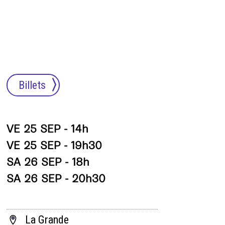
Billets
VE 25 SEP - 14h
VE 25 SEP - 19h30
SA 26 SEP - 18h
SA 26 SEP - 20h30
La Grande