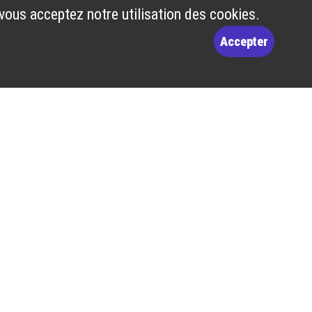
 vous acceptez notre utilisation des cookies.
Accepter