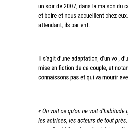
un soir de 2007, dans la maison du 
et boire et nous accueillent chez eux
attendant, ils parlent.
Il s’agit d’une adaptation, d’un vol, d
mise en fiction de ce couple, et no
connaissons pas et qui va mourir avec
« On voit ce qu’on ne voit d’habitude q
les actrices, les acteurs de tout près.