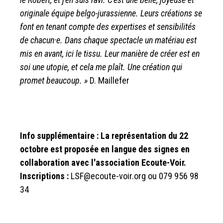
originale équipe belgo-jurassienne. Leurs créations se
font en tenant compte des expertises et sensibilités
de chacun·e. Dans chaque spectacle un matériau est
mis en avant, ici le tissu. Leur manière de créer est en
soi une utopie, et cela me plaît. Une création qui
promet beaucoup. »
D. Maillefer
Info supplémentaire : La représentation du 22
octobre est proposée en langue des signes en
collaboration avec l'association Ecoute-Voir.
Inscriptions :
LSF@ecoute-voir.org ou 079 956 98
34