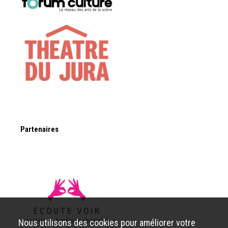
Partenaires
Nous utilisons des cookies pour améliorer votre