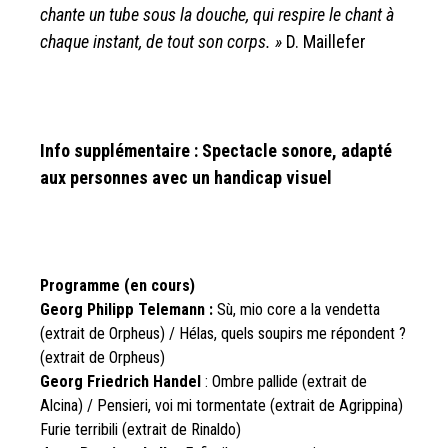
chante un tube sous la douche, qui respire le chant à
chaque instant, de tout son corps. »
D. Maillefer
Info supplémentaire : Spectacle sonore, adapté
aux personnes avec un handicap visuel
Programme (en cours)
Georg Philipp Telemann :
Sù, mio core a la vendetta
(extrait de Orpheus) / Hélas, quels soupirs me répondent ?
(extrait de Orpheus)
Georg Friedrich Handel
: Ombre pallide (extrait de
Alcina) / Pensieri, voi mi tormentate (extrait de Agrippina)
Furie terribili (extrait de Rinaldo)