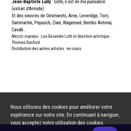
Jean-Baptiste Lully
: Enfin, il est en ma puissance
(extrait d’Armide)
Et des oeuvres de Desmarets, Arne, Leveridge, Torri,
Sammartini, Pepusch, Ziani, Wagenseil, Bembo Antonia,
Cavalli…
Mezzo soprano : Lea Desandre Luth et direction artistique :
Thomas Dunford
Distribution des autres artistes : en cours
Nous utilisons des cookies pour améliorer votre
expérience sur notre site. En continuant à naviguer,
vous acceptez notre utilisation des cookies.