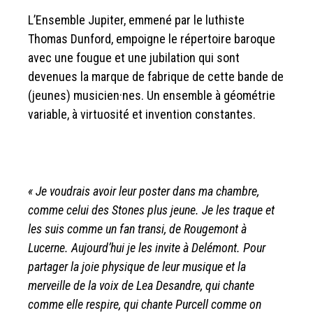
L’Ensemble Jupiter, emmené par le luthiste
Thomas Dunford, empoigne le répertoire baroque
avec une fougue et une jubilation qui sont
devenues la marque de fabrique de cette bande de
(jeunes) musicien·nes. Un ensemble à géométrie
variable, à virtuosité et invention constantes.
« Je voudrais avoir leur poster dans ma chambre,
comme celui des Stones plus jeune. Je les traque et
les suis comme un fan transi, de Rougemont à
Lucerne. Aujourd’hui je les invite à Delémont. Pour
partager la joie physique de leur musique et la
merveille de la voix de Lea Desandre, qui chante
comme elle respire, qui chante Purcell comme on