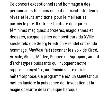
Ce concert exceptionnel rend hommage à des
personnages féminins qui ont su manifester leurs
rêves et leurs ambitions, pour le meilleur et
parfois le pire. Il retrace l’histoire de figures
féminines magiques: sorcières, magiciennes et
déesses, auxquelles les compositeurs du XVIIIe
siècle tels que Georg Friedrich Haendel ont rendu
hommage.
Manifest
fait résonner les voix de Circé,
Armide, Alcina, Médée, Poppée ou Agrippine, autant
d’archétypes puissants qui invoquent notre
rapport au mystère, au féminin sacré et à la
métamorphose. Ce programme est un
Manifest
qui
met en lumière la puissance de l’invocation et la
magie opérante de la musique baroque.