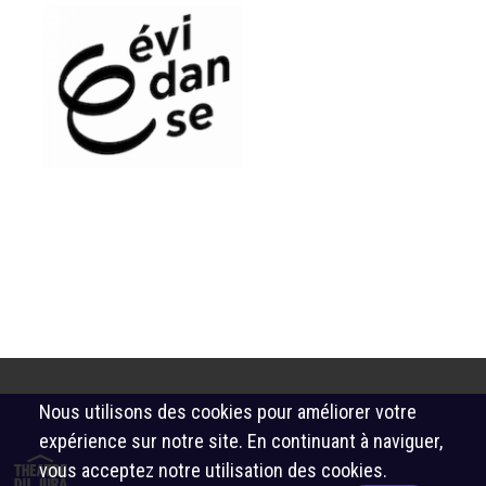
Nous utilisons des cookies pour améliorer votre
expérience sur notre site. En continuant à naviguer,
vous acceptez notre utilisation des cookies.