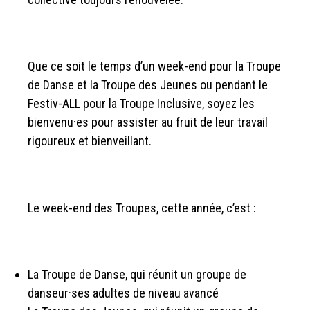
Que ce soit le temps d’un week-end pour la Troupe
de Danse et la Troupe des Jeunes ou pendant le
Festiv-ALL pour la Troupe Inclusive, soyez les
bienvenu·es pour assister au fruit de leur travail
rigoureux et bienveillant.
Le week-end des Troupes, cette année, c’est :
La Troupe de Danse, qui réunit un groupe de
danseur·ses adultes de niveau avancé