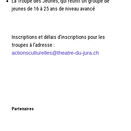
La Troupe des Jeunes, qui réunit un groupe de
jeunes de 16 à 25 ans de niveau avancé
Inscriptions et délais d’inscriptions pour les
troupes à l’adresse :
actionsculturelles@theatre-du-jura.ch
Partenaires