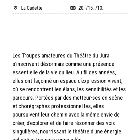
La Cadette
20.-/15.-/10.-
Les Troupes amateures du Théâtre du Jura
s’inscrivent désormais comme une présence
essentielle de la vie du lieu. Au fil des années,
elles ont façonné un espace d’expression vivant,
où se rencontrent les élans, les sensibilités et les
parcours. Portées par des metteur·ses en scène
et chorégraphes professionnel·les, elles
poursuivent leur chemin avec la même envie de
créer, d’explorer et de faire résonner des voix
singulières, nourrissant le théâtre d’une énergie
collective toujours renouvelée.