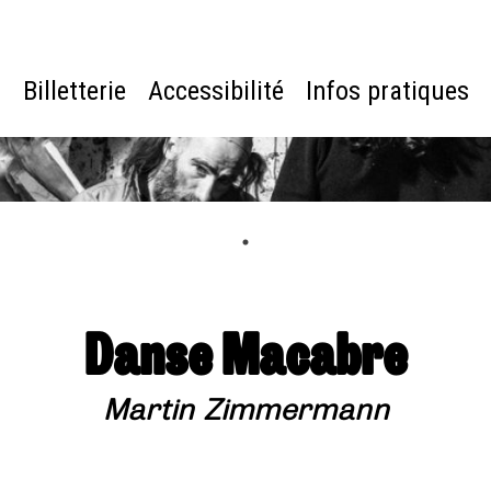
e
Billetterie
Accessibilité
Infos pratiques
Danse Macabre
Martin Zimmermann