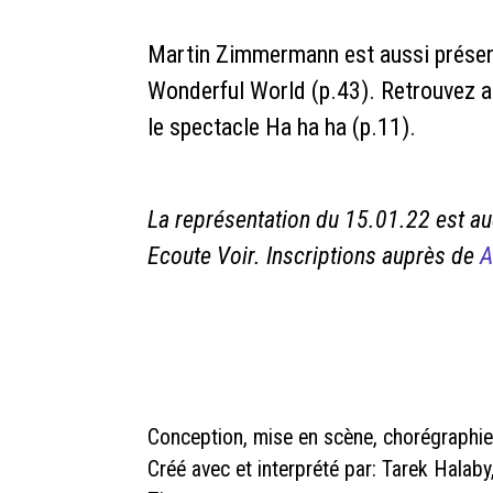
Martin Zimmermann est aussi présent
Wonderful World (p.43). Retrouvez 
le spectacle Ha ha ha (p.11).
La représentation du 15.01.22 est aud
Ecoute Voir. Inscriptions auprès de
A
Conception, mise en scène, chorégraphi
Créé avec et interprété par: Tarek Halab