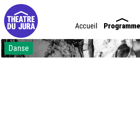
Accueil
Programm
Danse