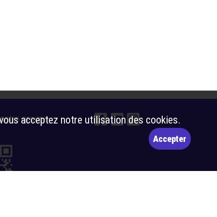
 notre groupe
 vous acceptez notre utilisation des cookies.
Accepter