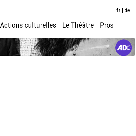
fr
|
de
Actions culturelles
Le Théâtre
Pros