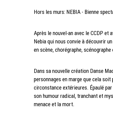
Hors les murs: NEBIA - Bienne spect
Après le nouvel-an avec le CCDP et ava
Nebia qui nous convie à découvrir un a
en scène, chorégraphe, scénographe
Dans sa nouvelle création Danse Mac
personnages en marge que cela soit 
circonstance extérieures. Épaulé par s
son humour radical, tranchant et myst
menace et la mort.