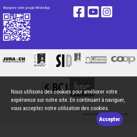
Rejoignez notre groupe WhatsApp
Nous utilisons des cookies pour améliorer votre
expérience sur notre site. En continuant à naviguer,
vous acceptez notre utilisation des cookies.
Imaginé et conçu par
Giorgianni & Moeschler
Accepter