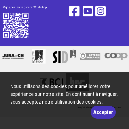
Rejoignez notre groupe WhatsApp
Nous utilisons des cookies pour améliorer votre
expérience sur notre site. En continuant à naviguer,
vous acceptez notre utilisation des cookies.
Imaginé et conçu par
Giorgianni & Moeschler
Accepter