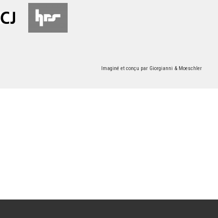
Imaginé et conçu par
Giorgianni & Moeschler