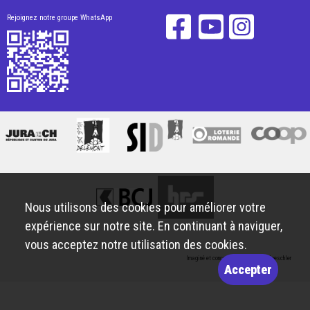
Rejoignez notre groupe WhatsApp
Nous utilisons des cookies pour améliorer votre
expérience sur notre site. En continuant à naviguer,
vous acceptez notre utilisation des cookies.
Imaginé et conçu par
Giorgianni & Moeschler
Accepter