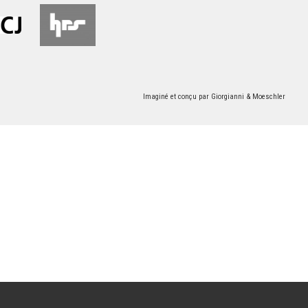
Imaginé et conçu par
Giorgianni & Moeschler