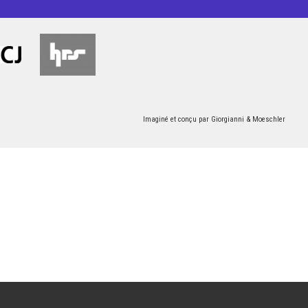
Imaginé et conçu par
Giorgianni & Moeschler