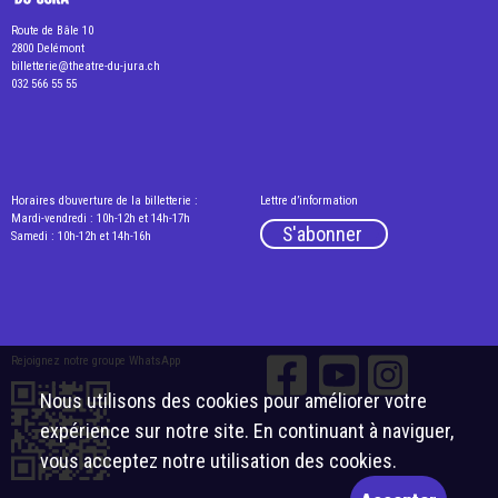
Route de Bâle 10
2800 Delémont
billetterie@theatre-du-jura.ch
032 566 55 55
Horaires d’ouverture de la billetterie :
Lettre d’information
Mardi-vendredi : 10h-12h et 14h-17h
S'abonner
Samedi : 10h-12h et 14h-16h
Rejoignez notre groupe WhatsApp
Nous utilisons des cookies pour améliorer votre
expérience sur notre site. En continuant à naviguer,
vous acceptez notre utilisation des cookies.