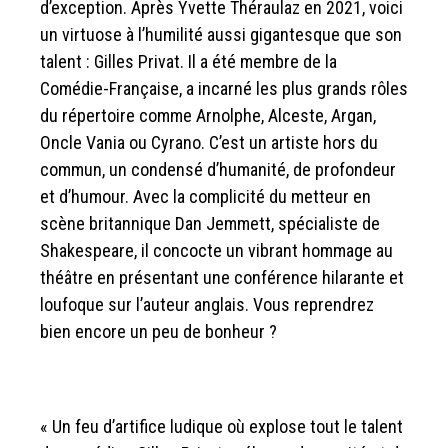
d’exception. Après Yvette Théraulaz en 2021, voici
un virtuose à l’humilité aussi gigantesque que son
talent : Gilles Privat. Il a été membre de la
Comédie-Française, a incarné les plus grands rôles
du répertoire comme Arnolphe, Alceste, Argan,
Oncle Vania ou Cyrano. C’est un artiste hors du
commun, un condensé d’humanité, de profondeur
et d’humour. Avec la complicité du metteur en
scène britannique Dan Jemmett, spécialiste de
Shakespeare, il concocte un vibrant hommage au
théâtre en présentant une conférence hilarante et
loufoque sur l’auteur anglais. Vous reprendrez
bien encore un peu de bonheur ?
« Un feu d’artifice ludique où explose tout le talent