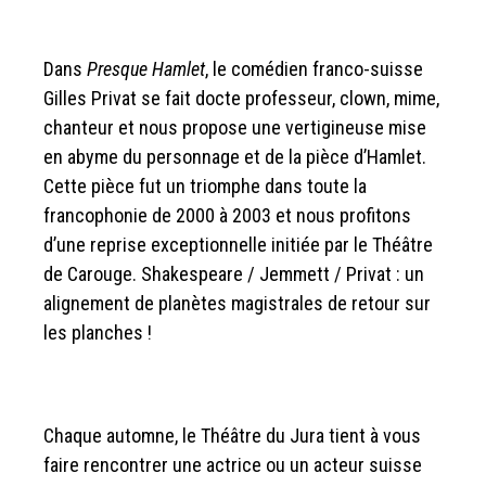
Dans
Presque Hamlet
, le comédien franco-suisse
Gilles Privat se fait docte professeur, clown, mime,
chanteur et nous propose une vertigineuse mise
en abyme du personnage et de la pièce d’Hamlet.
Cette pièce fut un triomphe dans toute la
francophonie de 2000 à 2003 et nous profitons
d’une reprise exceptionnelle initiée par le Théâtre
de Carouge. Shakespeare / Jemmett / Privat : un
alignement de planètes magistrales de retour sur
les planches !
Chaque automne, le Théâtre du Jura tient à vous
faire rencontrer une actrice ou un acteur suisse