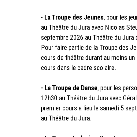
-
La Troupe des Jeunes
, pour les j
au Théâtre du Jura avec Nicolas Steul
septembre 2026 au Théâtre du Jura 
Pour faire partie de la Troupe des Jeu
cours de théâtre durant au moins un a
cours dans le cadre scolaire.
- La Troupe de Danse
, pour les per
12h30 au Théâtre du Jura avec Géral
premier cours a lieu le samedi 5 se
au Théâtre du Jura.