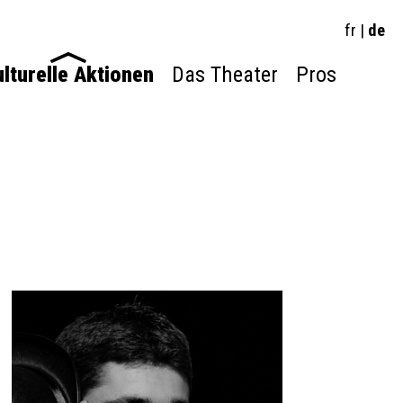
fr
|
de
lturelle Aktionen
Das Theater
Pros