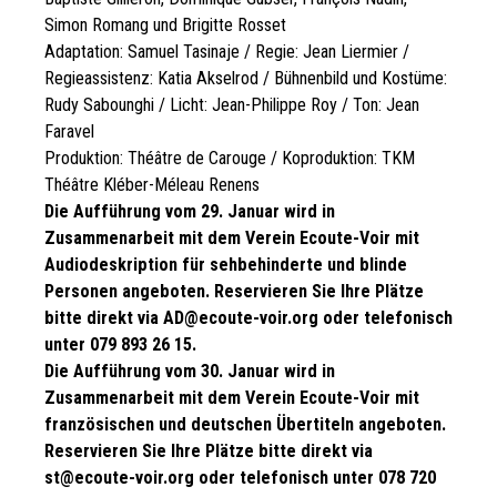
Simon Romang und Brigitte Rosset
Adaptation: Samuel Tasinaje / Regie: Jean Liermier /
Regieassistenz: Katia Akselrod / Bühnenbild und Kostüme:
Rudy Sabounghi / Licht: Jean-Philippe Roy / Ton: Jean
Faravel
Produktion: Théâtre de Carouge / Koproduktion: TKM
Théâtre Kléber-Méleau Renens
Die Aufführung vom 29. Januar wird in
Zusammenarbeit mit dem Verein Ecoute-Voir mit
Audiodeskription für sehbehinderte und blinde
Personen angeboten. Reservieren Sie Ihre Plätze
bitte direkt via AD@ecoute-voir.org oder telefonisch
unter 079 893 26 15.
Die Aufführung vom 30. Januar wird in
Zusammenarbeit mit dem Verein Ecoute-Voir mit
französischen und deutschen Übertiteln angeboten.
Reservieren Sie Ihre Plätze bitte direkt via
st@ecoute-voir.org oder telefonisch unter 078 720