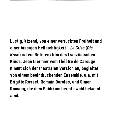
Lustig, ätzend, von einer verrückten Freiheit und
einer bissigen Hellsichtigkeit –
La Crise
(
Die
Krise
) ist ein Referenzfilm des französischen
Kinos. Jean Liermier vom Théâtre de Carouge
nimmt sich der theatralen Version an, begleitet
von einem beeindruckenden Ensemble, u.a. mit
Brigitte Rosset, Romain Daroles, und Simon
Romang, die dem Publikum bereits wohl bekannt
sind.