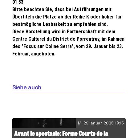
01 53.
Bitte beachten Sie, dass bei Aufführungen mit
Übertiteln die Plätze ab der Reihe K oder höher für
bestmögliche Lesbarkeit zu empfehlen sind.
Diese Vorstellung wird in Partnerschaft mit dem
Centre Culturel du District de Porrentruy, im Rahmen
des "Focus sur Coline Serra", vom 29. Januar bis 23.
Februar, angeboten.
Siehe auch
MI 29 januar 2025 19:15
Avant le spectacle: Forme Courte de la