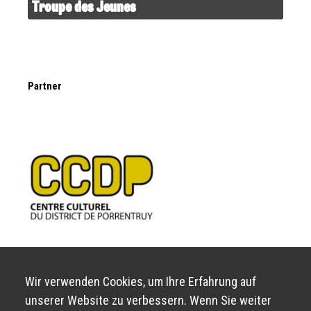
Troupe des Jeunes
Partner
Wir verwenden Cookies, um Ihre Erfahrung auf
unserer Website zu verbessern. Wenn Sie weiter