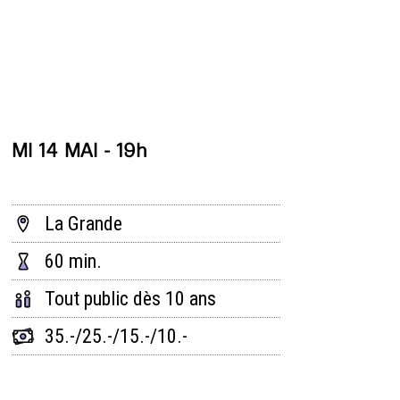
MI 14 MAI - 19h
La Grande
60 min.
Tout public dès 10 ans
35.-/25.-/15.-/10.-