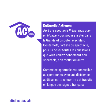
Kulturelle Aktionen
:
Après le spectacle
Préparation pour
un Miracle,
vous pouvez rester dans
la Grande et discuter avec Marc
Oosterhoff, l'artiste du spectacle,
pour lui poser toutes les questions
que vous voulez concernant son
spectacle, son métier ou autre.
Comme ce spectacle est accessible
aux personnes avec une déficience
auditive, cette rencontre est traduite
en langue des signes française.
Siehe auch