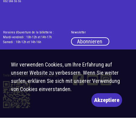
032 566 55 55
Horaires d’ouverture de la billetterie :
Newsletter
Mardi-vendredi : 10h-12h et 14h-17h
Abonnieren
Samedi : 10h-12h et 14h-16h
Wir verwenden Cookies, um Ihre Erfahrung auf
unserer Website zu verbessern. Wenn Sie weiter
Treten Sie unserer WhatsApp-Gruppe bei
surfen, erklären Sie sich mit unserer Verwendung
von Cookies einverstanden.
Akzeptiere